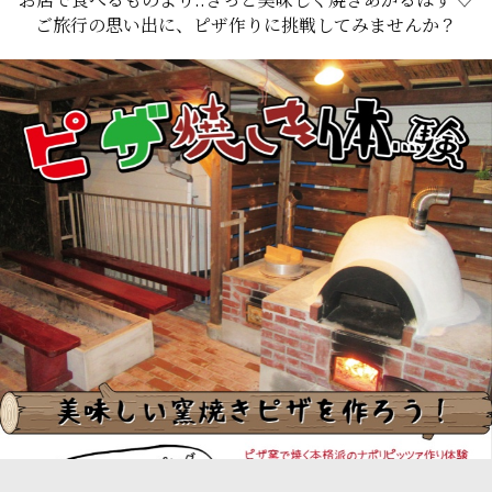
ご旅行の思い出に、ピザ作りに挑戦してみませんか？