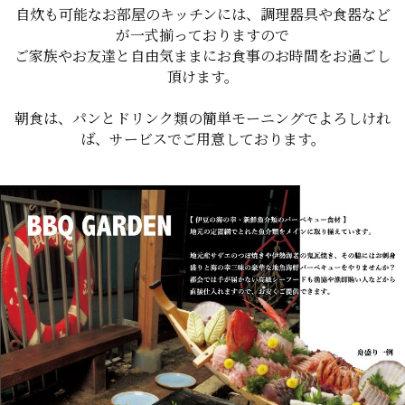
自炊も可能なお部屋のキッチンには、調理器具や食器など
が一式揃っておりますので
ご家族やお友達と自由気ままにお食事のお時間をお過ごし
頂けます。
朝食は、パンとドリンク類の簡単モーニングでよろしけれ
ば、サービスでご用意しております。